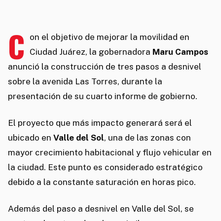
C
on el objetivo de mejorar la movilidad en
Ciudad Juárez, la gobernadora
Maru Campos
anunció la construcción de tres pasos a desnivel
sobre la avenida Las Torres, durante la
presentación de su cuarto informe de gobierno.
El proyecto que más impacto generará será el
ubicado en
Valle del Sol
, una de las zonas con
mayor crecimiento habitacional y flujo vehicular en
la ciudad. Este punto es considerado estratégico
debido a la constante saturación en horas pico.
Además del paso a desnivel en Valle del Sol, se