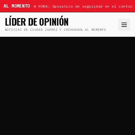
AL MOMENTO
ÚLTIMA HORA: Operativo de seguridad en el centro 
LÍDER DE OPINIÓN
NOTICIAS DE CIUDAD JUÁREZ Y CHIHUAHUA AL MOMENTO