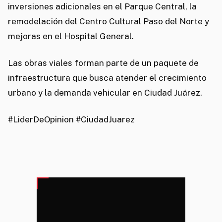
inversiones adicionales en el Parque Central, la
remodelación del Centro Cultural Paso del Norte y
mejoras en el Hospital General.
Las obras viales forman parte de un paquete de
infraestructura que busca atender el crecimiento
urbano y la demanda vehicular en Ciudad Juárez.
#LiderDeOpinion #CiudadJuarez