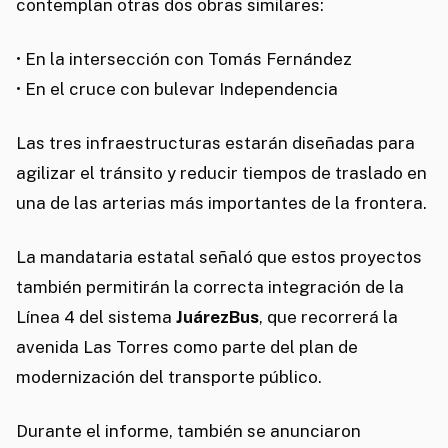
contemplan otras dos obras similares:
• En la intersección con Tomás Fernández
• En el cruce con bulevar Independencia
Las tres infraestructuras estarán diseñadas para
agilizar el tránsito y reducir tiempos de traslado en
una de las arterias más importantes de la frontera.
La mandataria estatal señaló que estos proyectos
también permitirán la correcta integración de la
Línea 4 del sistema
JuárezBus
, que recorrerá la
avenida Las Torres como parte del plan de
modernización del transporte público.
Durante el informe, también se anunciaron