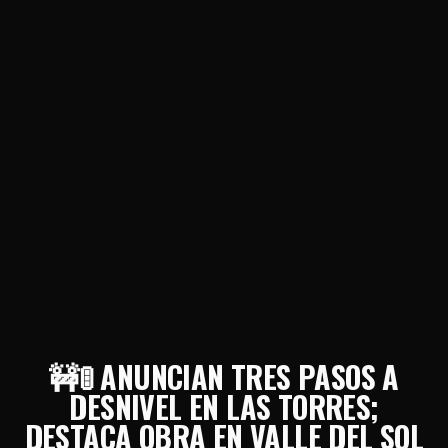
🚧🚦 ANUNCIAN TRES PASOS A
DESNIVEL EN LAS TORRES;
DESTACA OBRA EN VALLE DEL SOL