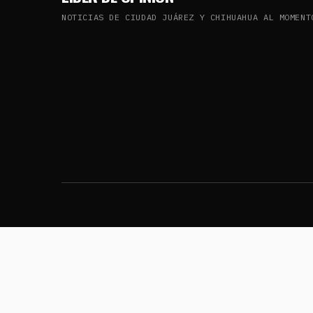
NOTICIAS DE CIUDAD JUÁREZ Y CHIHUAHUA AL MOMENT