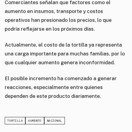
Comerciantes señalan que factores como el
aumento en insumos, transporte y costos
operativos han presionado los precios, lo que
podría reflejarse en los próximos días.
Actualmente, el costo de la tortilla ya representa
una carga importante para muchas familias, por lo
que cualquier aumento genera inconformidad.
El posible incremento ha comenzado a generar
reacciones, especialmente entre quienes
dependen de este producto diariamente.
TORTILLA
AUMENTO
NACIONAL