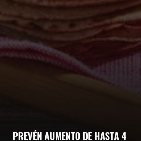
PREVÉN AUMENTO DE HASTA 4