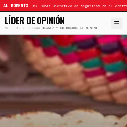
AL MOMENTO
ÚLTIMA HORA: Operativo de seguridad en el centr
LÍDER DE OPINIÓN
NOTICIAS DE CIUDAD JUÁREZ Y CHIHUAHUA AL MOMENTO