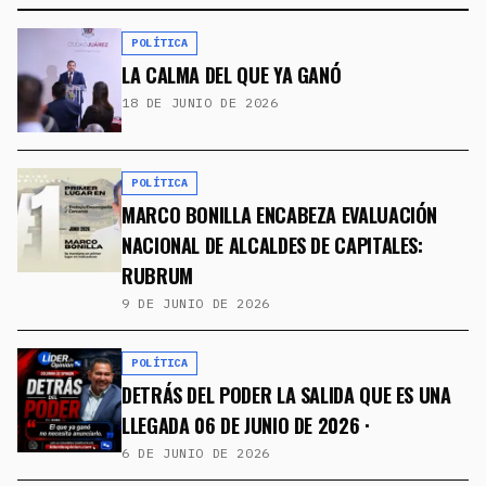
POLÍTICA
LA CALMA DEL QUE YA GANÓ
18 DE JUNIO DE 2026
POLÍTICA
MARCO BONILLA ENCABEZA EVALUACIÓN
NACIONAL DE ALCALDES DE CAPITALES:
RUBRUM
9 DE JUNIO DE 2026
POLÍTICA
DETRÁS DEL PODER LA SALIDA QUE ES UNA
LLEGADA 06 DE JUNIO DE 2026 ·
6 DE JUNIO DE 2026