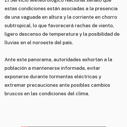
El Servicio Meteorológico Nacional señaló que
estas condiciones están asociadas a la presencia
de una vaguada en altura y la corriente en chorro
subtropical, lo que favorecerá rachas de viento,
ligero descenso de temperatura y la posibilidad de
lluvias en el noroeste del país.
Ante este panorama, autoridades exhortan a la
población a mantenerse informada, evitar
exponerse durante tormentas eléctricas y
extremar precauciones ante posibles cambios
bruscos en las condiciones del clima.