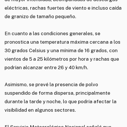
eléctricas, rachas fuertes de viento e incluso caída
de granizo de tamaño pequeño.
En cuanto a las condiciones generales, se
pronostica una temperatura máxima cercana a los
30 grados Celsius y una mínima de 16 grados, con
vientos de 5 a 25 kilómetros por hora y rachas que
podrían alcanzar entre 26 y 40 km/h.
Asimismo, se prevé la presencia de polvo
suspendido de forma dispersa, principalmente
durante la tarde y noche, lo que podría afectar la
visibilidad en algunos sectores.