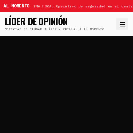
AL MOMENTO
ÚLTIMA HORA: Operativo de seguridad en el centr
LÍDER DE OPINIÓN
NOTICIAS DE CIUDAD JUÁREZ Y CHIHUAHUA AL MOMENTO