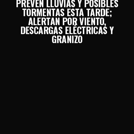
PREVÉN LLUVIAS Y POSIBLES
TORMENTAS ESTA TARDE;
ALERTAN POR VIENTO,
DESCARGAS ELÉCTRICAS Y
GRANIZO