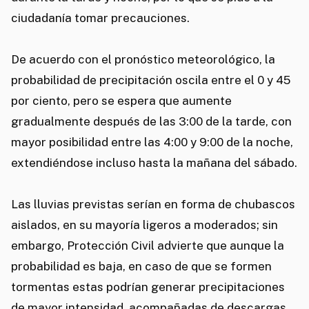
ciudadanía tomar precauciones.
De acuerdo con el pronóstico meteorológico, la
probabilidad de precipitación oscila entre el 0 y 45
por ciento, pero se espera que aumente
gradualmente después de las 3:00 de la tarde, con
mayor posibilidad entre las 4:00 y 9:00 de la noche,
extendiéndose incluso hasta la mañana del sábado.
Las lluvias previstas serían en forma de chubascos
aislados, en su mayoría ligeros a moderados; sin
embargo, Protección Civil advierte que aunque la
probabilidad es baja, en caso de que se formen
tormentas estas podrían generar precipitaciones
de mayor intensidad, acompañadas de descargas