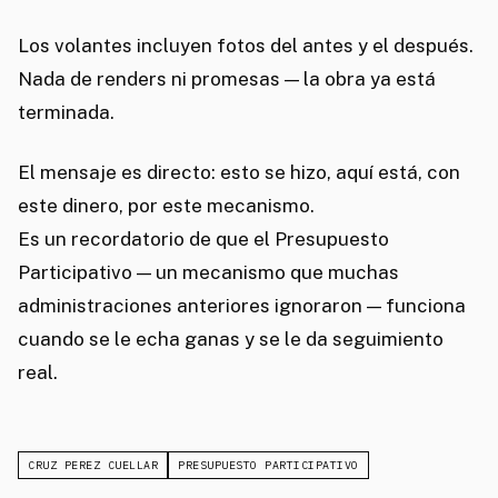
Los volantes incluyen fotos del antes y el después.
Nada de renders ni promesas — la obra ya está
terminada.
El mensaje es directo: esto se hizo, aquí está, con
este dinero, por este mecanismo.
Es un recordatorio de que el Presupuesto
Participativo — un mecanismo que muchas
administraciones anteriores ignoraron — funciona
cuando se le echa ganas y se le da seguimiento
real.
CRUZ PEREZ CUELLAR
PRESUPUESTO PARTICIPATIVO