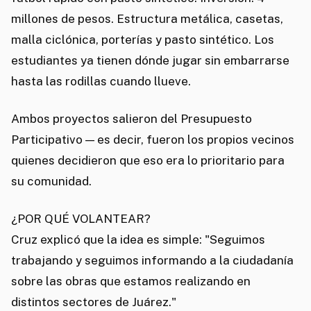
millones de pesos. Estructura metálica, casetas,
malla ciclónica, porterías y pasto sintético. Los
estudiantes ya tienen dónde jugar sin embarrarse
hasta las rodillas cuando llueve.
Ambos proyectos salieron del Presupuesto
Participativo — es decir, fueron los propios vecinos
quienes decidieron que eso era lo prioritario para
su comunidad.
¿POR QUÉ VOLANTEAR?
Cruz explicó que la idea es simple: "Seguimos
trabajando y seguimos informando a la ciudadanía
sobre las obras que estamos realizando en
distintos sectores de Juárez."