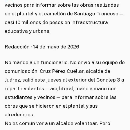
vecinos para informar sobre las obras realizadas
en el plantel y el camellón de Santiago Troncoso —
casi 10 millones de pesos en infraestructura
educativa y urbana.
Redacción · 14 de mayo de 2026
No mandó a un funcionario. No envió a su equipo de
comunicación. Cruz Pérez Cuéllar, alcalde de
Juárez, salió este jueves al exterior del Conalep 3 a
repartir volantes — así, literal, mano a mano con
estudiantes y vecinos — para informar sobre las
obras que se hicieron en el plantel y sus
alrededores.
No es común ver a un alcalde volantear. Pero