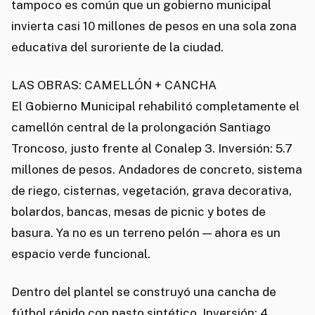
tampoco es común que un gobierno municipal
invierta casi 10 millones de pesos en una sola zona
educativa del suroriente de la ciudad.
LAS OBRAS: CAMELLÓN + CANCHA
El Gobierno Municipal rehabilitó completamente el
camellón central de la prolongación Santiago
Troncoso, justo frente al Conalep 3. Inversión: 5.7
millones de pesos. Andadores de concreto, sistema
de riego, cisternas, vegetación, grava decorativa,
bolardos, bancas, mesas de picnic y botes de
basura. Ya no es un terreno pelón — ahora es un
espacio verde funcional.
Dentro del plantel se construyó una cancha de
fútbol rápido con pasto sintético. Inversión: 4