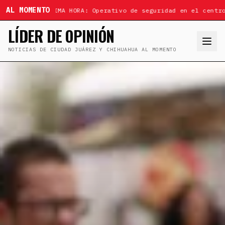
AL MOMENTO
ÚLTIMA HORA: Operativo de seguridad en el centro
LÍDER DE OPINIÓN
NOTICIAS DE CIUDAD JUÁREZ Y CHIHUAHUA AL MOMENTO