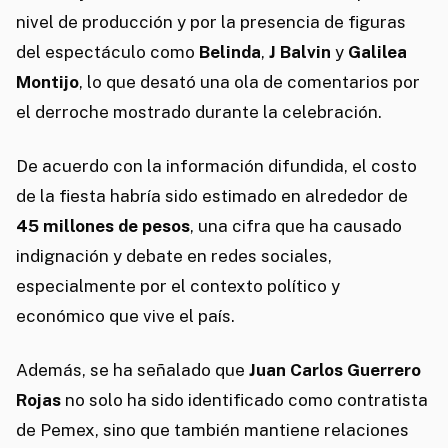
nivel de producción y por la presencia de figuras
del espectáculo como
Belinda
,
J Balvin
y
Galilea
Montijo
, lo que desató una ola de comentarios por
el derroche mostrado durante la celebración.
De acuerdo con la información difundida, el costo
de la fiesta habría sido estimado en alrededor de
45 millones de pesos
, una cifra que ha causado
indignación y debate en redes sociales,
especialmente por el contexto político y
económico que vive el país.
Además, se ha señalado que
Juan Carlos Guerrero
Rojas
no solo ha sido identificado como contratista
de Pemex, sino que también mantiene relaciones