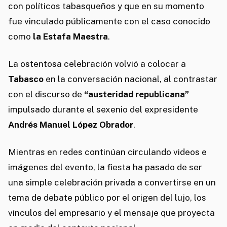
con políticos tabasqueños y que en su momento
fue vinculado públicamente con el caso conocido
como
la Estafa Maestra
.
La ostentosa celebración volvió a colocar a
Tabasco
en la conversación nacional, al contrastar
con el discurso de
“austeridad republicana”
impulsado durante el sexenio del expresidente
Andrés Manuel López Obrador
.
Mientras en redes continúan circulando videos e
imágenes del evento, la fiesta ha pasado de ser
una simple celebración privada a convertirse en un
tema de debate público por el origen del lujo, los
vínculos del empresario y el mensaje que proyecta