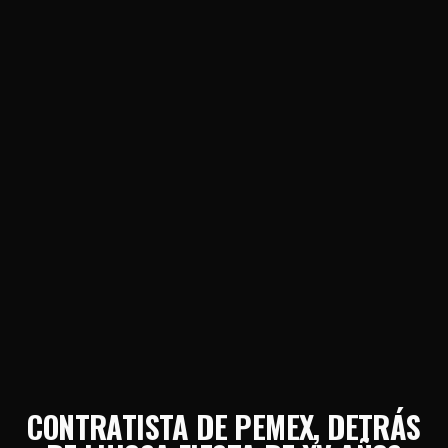
CONTRATISTA DE PEMEX, DETRÁS