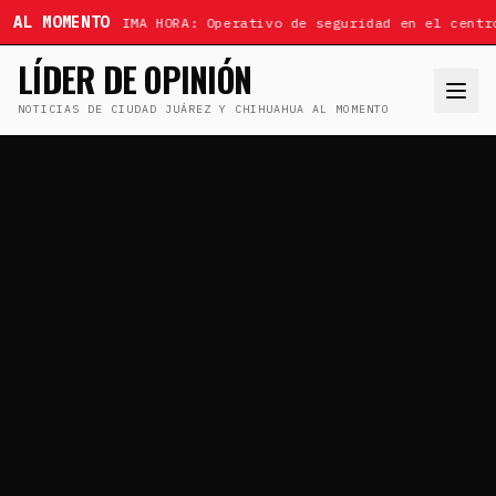
AL MOMENTO
ÚLTIMA HORA: Operativo de seguridad en el centr
LÍDER DE OPINIÓN
NOTICIAS DE CIUDAD JUÁREZ Y CHIHUAHUA AL MOMENTO