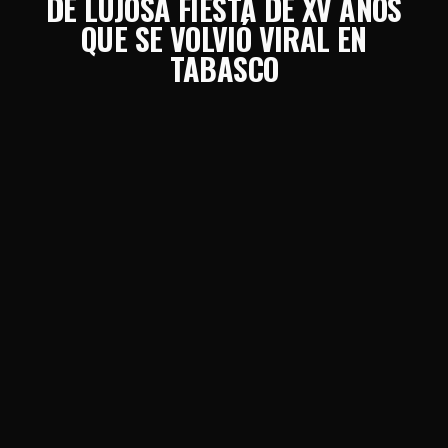
DE LUJOSA FIESTA DE XV AÑOS
QUE SE VOLVIÓ VIRAL EN
TABASCO