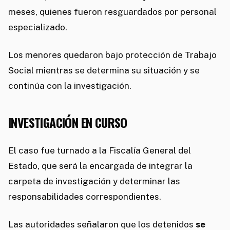
meses, quienes fueron resguardados por personal
especializado.
Los menores quedaron bajo protección de Trabajo
Social mientras se determina su situación y se
continúa con la investigación.
INVESTIGACIÓN EN CURSO
El caso fue turnado a la Fiscalía General del
Estado, que será la encargada de integrar la
carpeta de investigación y determinar las
responsabilidades correspondientes.
Las autoridades señalaron que los detenidos
se