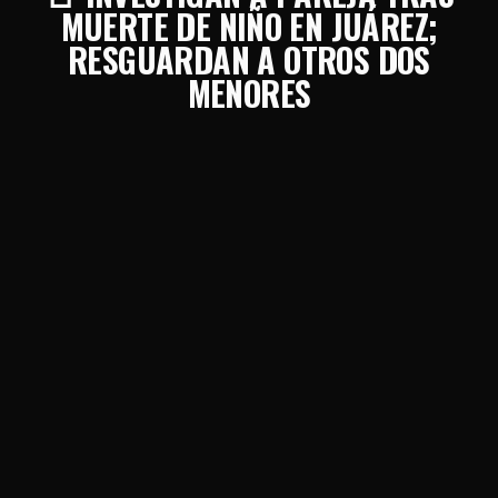
MUERTE DE NIÑO EN JUÁREZ;
RESGUARDAN A OTROS DOS
MENORES