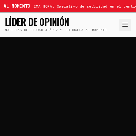
AL MOMENTO
ÚLTIMA HORA: Operativo de seguridad en el centr
LÍDER DE OPINIÓN
NOTICIAS DE CIUDAD JUÁREZ Y CHIHUAHUA AL MOMENTO