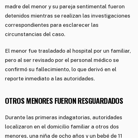
madre del menor y su pareja sentimental fueron
detenidos mientras se realizan las investigaciones
correspondientes para esclarecer las
circunstancias del caso.
El menor fue trasladado al hospital por un familiar,
pero al ser revisado por el personal médico se
confirmó su fallecimiento, lo que derivó en el
reporte inmediato a las autoridades.
OTROS MENORES FUERON RESGUARDADOS
Durante las primeras indagatorias, autoridades
localizaron en el domicilio familiar a otros dos
menores, una niña de ocho años y un bebé de 11