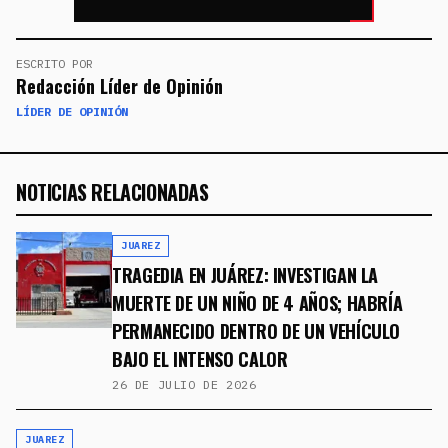
ESCRITO POR
Redacción Líder de Opinión
LÍDER DE OPINIÓN
NOTICIAS RELACIONADAS
JUAREZ
TRAGEDIA EN JUÁREZ: INVESTIGAN LA
MUERTE DE UN NIÑO DE 4 AÑOS; HABRÍA
PERMANECIDO DENTRO DE UN VEHÍCULO
BAJO EL INTENSO CALOR
26 DE JULIO DE 2026
JUAREZ