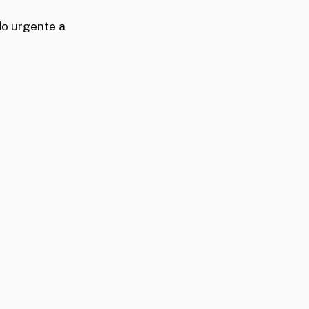
do urgente a