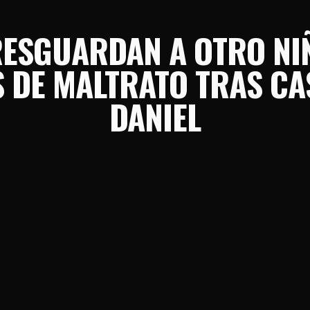
RESGUARDAN A OTRO NI
 DE MALTRATO TRAS CA
DANIEL