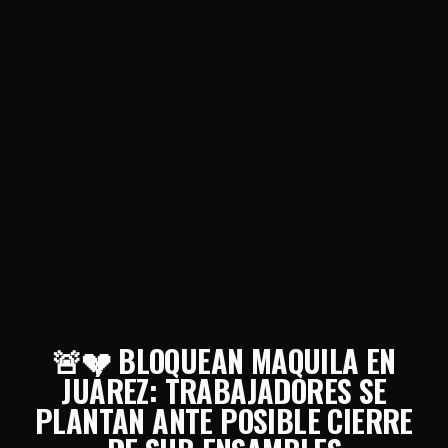
🚨💔 BLOQUEAN MAQUILA EN
JUÁREZ: TRABAJADORES SE
PLANTAN ANTE POSIBLE CIERRE