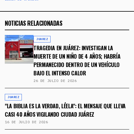
NOTICIAS RELACIONADAS
JUAREZ
TRAGEDIA EN JUÁREZ: INVESTIGAN LA
MUERTE DE UN NIÑO DE 4 AÑOS; HABRÍA
PERMANECIDO DENTRO DE UN VEHÍCULO
BAJO EL INTENSO CALOR
26 DE JULIO DE 2026
JUAREZ
"LA BIBLIA ES LA VERDAD, LÉELA": EL MENSAJE QUE LLEVA
CASI 40 AÑOS VIGILANDO CIUDAD JUÁREZ
16 DE JULIO DE 2026