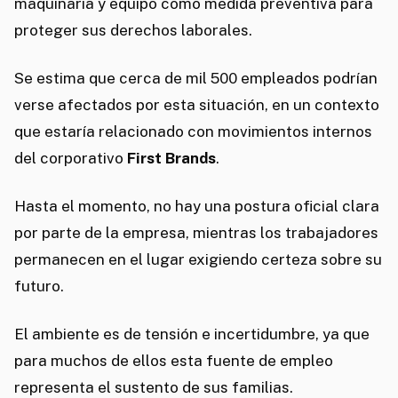
maquinaria y equipo como medida preventiva para
proteger sus derechos laborales.
Se estima que cerca de mil 500 empleados podrían
verse afectados por esta situación, en un contexto
que estaría relacionado con movimientos internos
del corporativo
First Brands
.
Hasta el momento, no hay una postura oficial clara
por parte de la empresa, mientras los trabajadores
permanecen en el lugar exigiendo certeza sobre su
futuro.
El ambiente es de tensión e incertidumbre, ya que
para muchos de ellos esta fuente de empleo
representa el sustento de sus familias.