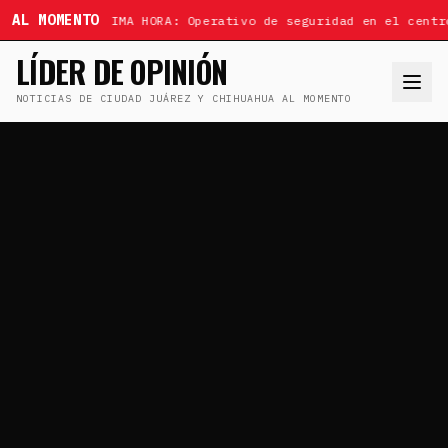
AL MOMENTO
ÚLTIMA HORA: Operativo de seguridad en el centr
LÍDER DE OPINIÓN
NOTICIAS DE CIUDAD JUÁREZ Y CHIHUAHUA AL MOMENTO