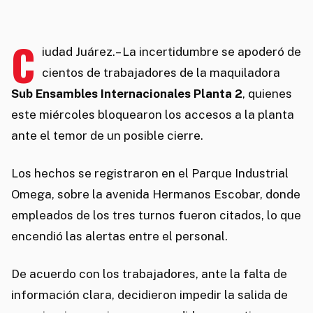
C
iudad Juárez.– La incertidumbre se apoderó de
cientos de trabajadores de la maquiladora
Sub Ensambles Internacionales Planta 2
, quienes
este miércoles bloquearon los accesos a la planta
ante el temor de un posible cierre.
Los hechos se registraron en el Parque Industrial
Omega, sobre la avenida Hermanos Escobar, donde
empleados de los tres turnos fueron citados, lo que
encendió las alertas entre el personal.
De acuerdo con los trabajadores, ante la falta de
información clara, decidieron impedir la salida de