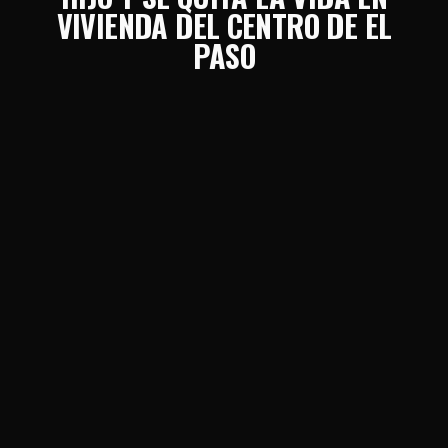
VIVIENDA DEL CENTRO DE EL
PASO