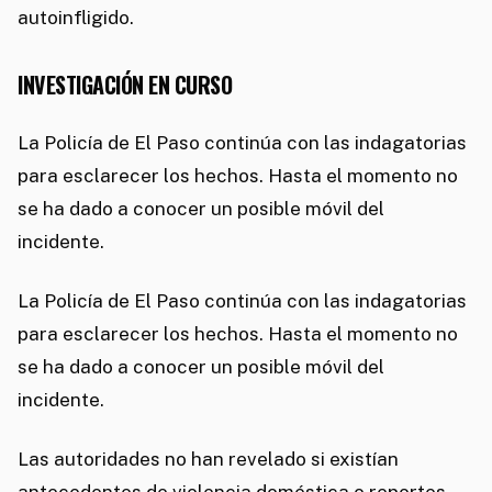
autoinfligido.
INVESTIGACIÓN EN CURSO
La Policía de El Paso continúa con las indagatorias
para esclarecer los hechos. Hasta el momento no
se ha dado a conocer un posible móvil del
incidente.
La Policía de El Paso continúa con las indagatorias
para esclarecer los hechos. Hasta el momento no
se ha dado a conocer un posible móvil del
incidente.
Las autoridades no han revelado si existían
antecedentes de violencia doméstica o reportes