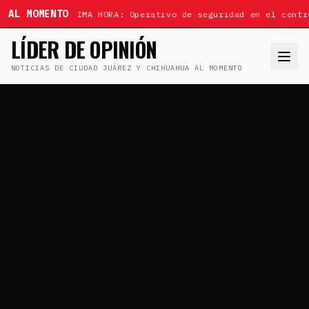
AL MOMENTO
ÚLTIMA HORA: Operativo de seguridad en el centr
LÍDER DE OPINIÓN
NOTICIAS DE CIUDAD JUÁREZ Y CHIHUAHUA AL MOMENTO