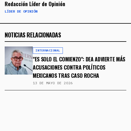
Redacción Líder de Opinión
LÍDER DE OPINIÓN
NOTICIAS RELACIONADAS
INTERNACIONAL
"ES SOLO EL COMIENZO": DEA ADVIERTE MÁS
ACUSACIONES CONTRA POLÍTICOS
MEXICANOS TRAS CASO ROCHA
13 DE MAYO DE 2026
INTERNACIONAL
TRAGEDIA EN TROCAS MONSTRUO
4 DE MAYO DE 2026