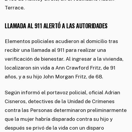
Terrace.
LLAMADA AL 911 ALERTÓ A LAS AUTORIDADES
Elementos policiales acudieron al domicilio tras
recibir una llamada al 911 para realizar una
verificación de bienestar. Al ingresar a la vivienda,
localizaron sin vida a Ann Crawford Fritz, de 91
años, y a su hijo John Morgan Fritz, de 68.
Según informó el portavoz policial, oficial Adrian
Cisneros, detectives de la Unidad de Crímenes
contra las Personas determinaron preliminarmente
que la mujer habría disparado contra su hijo y
después se privó de la vida con un disparo