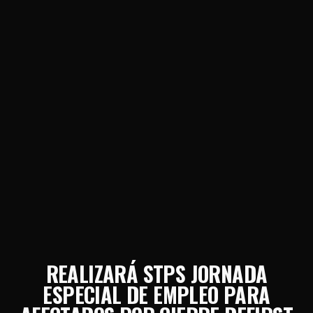
REALIZARÁ STPS JORNADA
ESPECIAL DE EMPLEO PARA