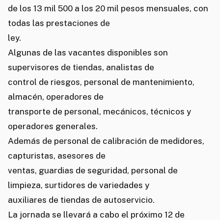
de los 13 mil 500 a los 20 mil pesos mensuales, con
todas las prestaciones de
ley.
Algunas de las vacantes disponibles son
supervisores de tiendas, analistas de
control de riesgos, personal de mantenimiento,
almacén, operadores de
transporte de personal, mecánicos, técnicos y
operadores generales.
Además de personal de calibración de medidores,
capturistas, asesores de
ventas, guardias de seguridad, personal de
limpieza, surtidores de variedades y
auxiliares de tiendas de autoservicio.
La jornada se llevará a cabo el próximo 12 de