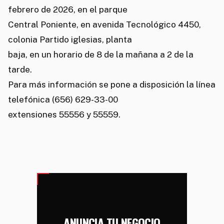
febrero de 2026, en el parque
Central Poniente, en avenida Tecnológico 4450,
colonia Partido iglesias, planta
baja, en un horario de 8 de la mañana a 2 de la
tarde.
Para más información se pone a disposición la línea
telefónica (656) 629-33-00
extensiones 55556 y 55559.
ANUNCIA TU NEGOCIO