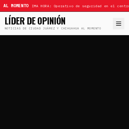
AL MOMENTO
ÚLTIMA HORA: Operativo de seguridad en el centr
LÍDER DE OPINIÓN
NOTICIAS DE CIUDAD JUÁREZ Y CHIHUAHUA AL MOMENTO