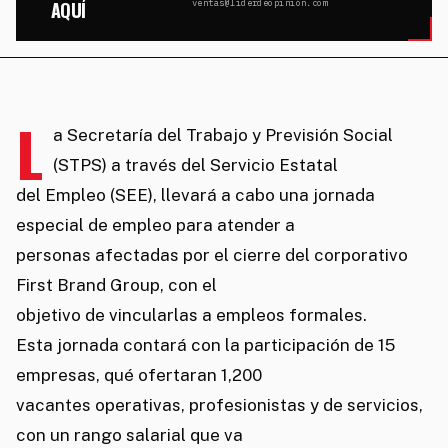
AQUÍ
ventas@liderdeopinion.com
L
a Secretaría del Trabajo y Previsión Social
(STPS) a través del Servicio Estatal
del Empleo (SEE), llevará a cabo una jornada
especial de empleo para atender a
personas afectadas por el cierre del corporativo
First Brand Group, con el
objetivo de vincularlas a empleos formales.
Esta jornada contará con la participación de 15
empresas, qué ofertaran 1,200
vacantes operativas, profesionistas y de servicios,
con un rango salarial que va