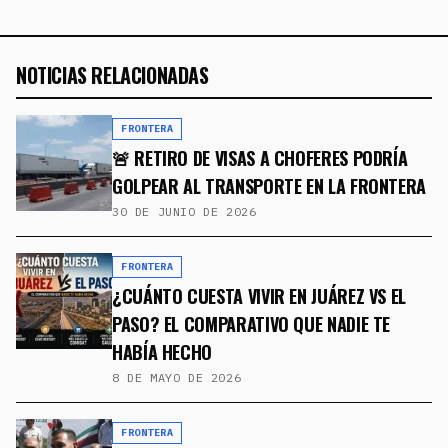
NOTICIAS RELACIONADAS
FRONTERA
🚨 RETIRO DE VISAS A CHOFERES PODRÍA
GOLPEAR AL TRANSPORTE EN LA FRONTERA
30 DE JUNIO DE 2026
FRONTERA
¿CUÁNTO CUESTA VIVIR EN JUÁREZ VS EL
PASO? EL COMPARATIVO QUE NADIE TE
HABÍA HECHO
8 DE MAYO DE 2026
FRONTERA