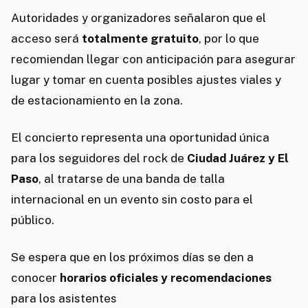
Autoridades y organizadores señalaron que el
acceso será
totalmente gratuito
, por lo que
recomiendan llegar con anticipación para asegurar
lugar y tomar en cuenta posibles ajustes viales y
de estacionamiento en la zona.
El concierto representa una oportunidad única
para los seguidores del rock de
Ciudad Juárez y El
Paso
, al tratarse de una banda de talla
internacional en un evento sin costo para el
público.
Se espera que en los próximos días se den a
conocer
horarios oficiales y recomendaciones
para los asistentes