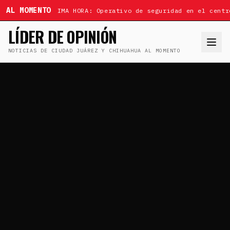
AL MOMENTO
ÚLTIMA HORA: Operativo de seguridad en el centr
LÍDER DE OPINIÓN
NOTICIAS DE CIUDAD JUÁREZ Y CHIHUAHUA AL MOMENTO