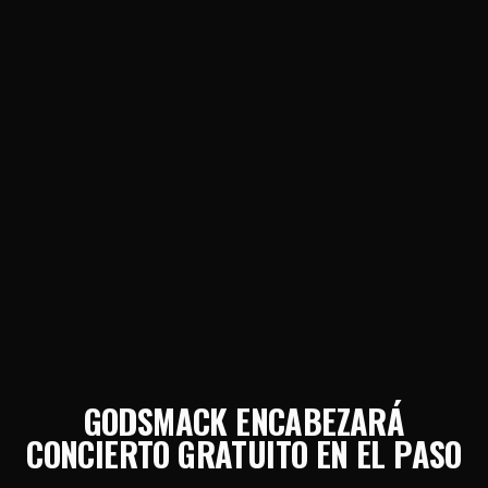
GODSMACK ENCABEZARÁ
CONCIERTO GRATUITO EN EL PASO