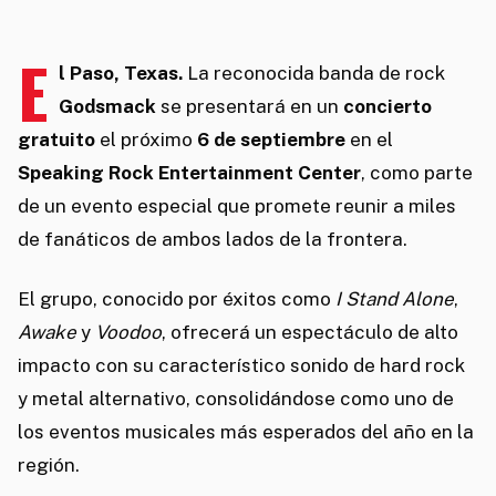
E
l Paso, Texas.
La reconocida banda de rock
Godsmack
se presentará en un
concierto
gratuito
el próximo
6 de septiembre
en el
Speaking Rock Entertainment Center
, como parte
de un evento especial que promete reunir a miles
de fanáticos de ambos lados de la frontera.
El grupo, conocido por éxitos como
I Stand Alone
,
Awake
y
Voodoo
, ofrecerá un espectáculo de alto
impacto con su característico sonido de hard rock
y metal alternativo, consolidándose como uno de
los eventos musicales más esperados del año en la
región.