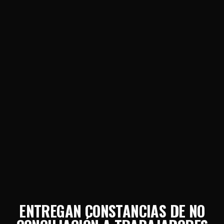
ENTREGAN CONSTANCIAS DE NO