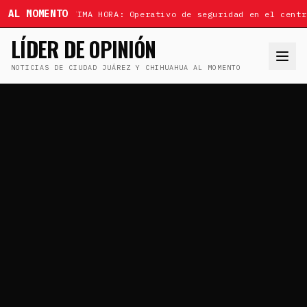
AL MOMENTO
ÚLTIMA HORA: Operativo de seguridad en el centr
LÍDER DE OPINIÓN
NOTICIAS DE CIUDAD JUÁREZ Y CHIHUAHUA AL MOMENTO