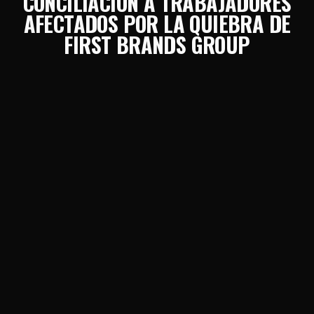
CONCILIACIÓN A TRABAJADORES
AFECTADOS POR LA QUIEBRA DE
FIRST BRANDS GROUP