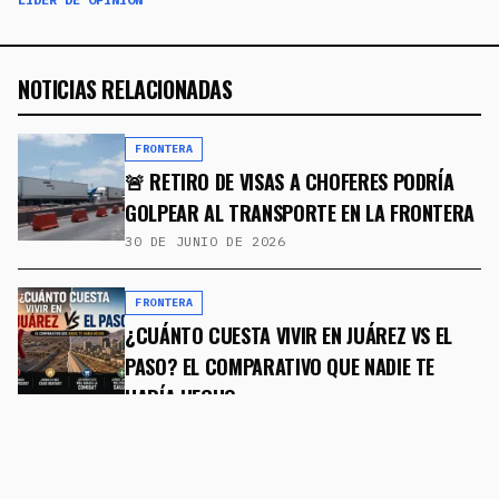
NOTICIAS RELACIONADAS
FRONTERA
🚨 RETIRO DE VISAS A CHOFERES PODRÍA
GOLPEAR AL TRANSPORTE EN LA FRONTERA
30 DE JUNIO DE 2026
FRONTERA
¿CUÁNTO CUESTA VIVIR EN JUÁREZ VS EL
PASO? EL COMPARATIVO QUE NADIE TE
HABÍA HECHO
8 DE MAYO DE 2026
FRONTERA