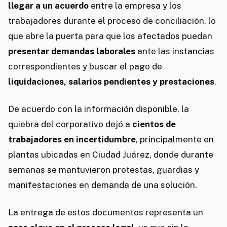
llegar a un acuerdo
entre la empresa y los
trabajadores durante el proceso de conciliación, lo
que abre la puerta para que los afectados puedan
presentar demandas laborales
ante las instancias
correspondientes y buscar el pago de
liquidaciones, salarios pendientes y prestaciones
.
De acuerdo con la información disponible, la
quiebra del corporativo dejó a
cientos de
trabajadores en incertidumbre
, principalmente en
plantas ubicadas en Ciudad Juárez, donde durante
semanas se mantuvieron protestas, guardias y
manifestaciones en demanda de una solución.
La entrega de estos documentos representa un