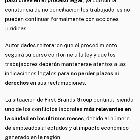
paso clave en el proceso legal
, ya que sin la
constancia de no conciliación los trabajadores no
pueden continuar formalmente con acciones
jurídicas.
Autoridades reiteraron que el procedimiento
seguirá su curso conforme a la ley y que los
trabajadores deberán mantenerse atentos a las
indicaciones legales para
no perder plazos ni
derechos
en sus reclamaciones.
La situación de First Brands Group continúa siendo
uno de los conflictos laborales
más relevantes en
la ciudad en los últimos meses
, debido al número
de empleados afectados y al impacto económico
generado en la región.