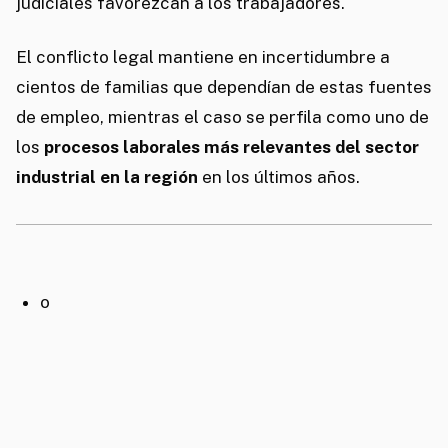
judiciales favorezcan a los trabajadores.
El conflicto legal mantiene en incertidumbre a
cientos de familias que dependían de estas fuentes
de empleo, mientras el caso se perfila como uno de
los
procesos laborales más relevantes del sector
industrial en la región
en los últimos años.
o