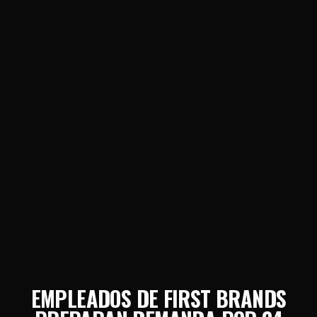
EMPLEADOS DE FIRST BRANDS