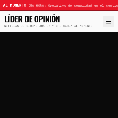
AL MOMENTO
ÚLTIMA HORA: Operativo de seguridad en el centro
LÍDER DE OPINIÓN
NOTICIAS DE CIUDAD JUÁREZ Y CHIHUAHUA AL MOMENTO