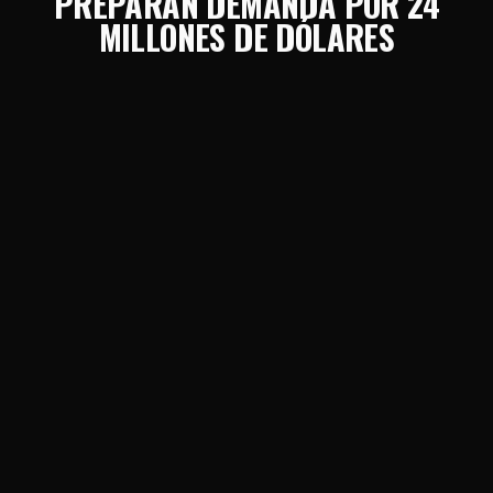
PREPARAN DEMANDA POR 24
MILLONES DE DÓLARES