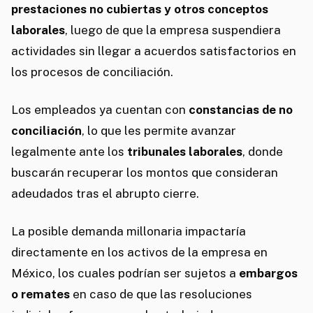
prestaciones no cubiertas y otros conceptos
laborales
, luego de que la empresa suspendiera
actividades sin llegar a acuerdos satisfactorios en
los procesos de conciliación.
Los empleados ya cuentan con
constancias de no
conciliación
, lo que les permite avanzar
legalmente ante los
tribunales laborales
, donde
buscarán recuperar los montos que consideran
adeudados tras el abrupto cierre.
La posible demanda millonaria impactaría
directamente en los activos de la empresa en
México, los cuales podrían ser sujetos a
embargos
o remates
en caso de que las resoluciones