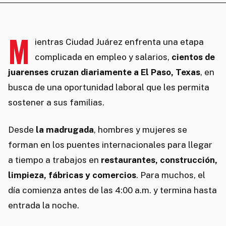
M
ientras Ciudad Juárez enfrenta una etapa
complicada en empleo y salarios,
cientos de
juarenses cruzan diariamente a El Paso, Texas
, en
busca de una oportunidad laboral que les permita
sostener a sus familias.
Desde
la madrugada
, hombres y mujeres se
forman en los puentes internacionales para llegar
a tiempo a trabajos en
restaurantes, construcción,
limpieza, fábricas y comercios
. Para muchos, el
día comienza antes de las 4:00 a.m. y termina hasta
entrada la noche.