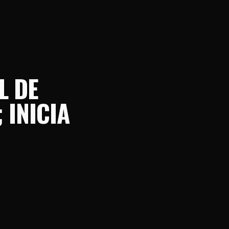
L DE
 INICIA