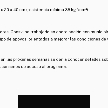
 x 20 x 40 cm (resistencia mínima 35 kgf/cm²)
ores, Coesvi ha trabajado en coordinación con municipi
 tipo de apoyos, orientados a mejorar las condiciones de 
 en las próximas semanas se den a conocer detalles so
mecanismos de acceso al programa.