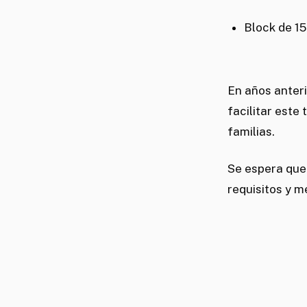
Block de 15
En años anteri
facilitar este
familias.
Se espera que
requisitos y 