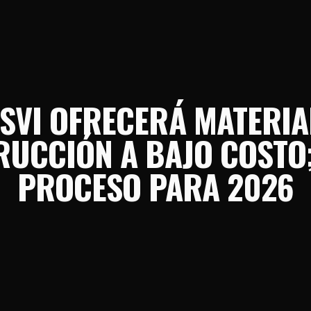
SVI OFRECERÁ MATERIA
UCCIÓN A BAJO COSTO;
PROCESO PARA 2026