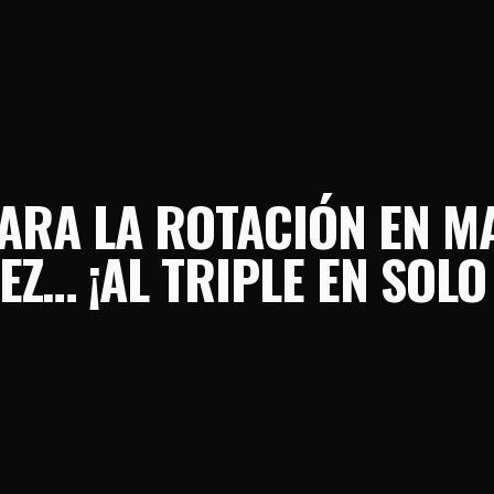
PARA LA ROTACIÓN EN M
EZ… ¡AL TRIPLE EN SOLO