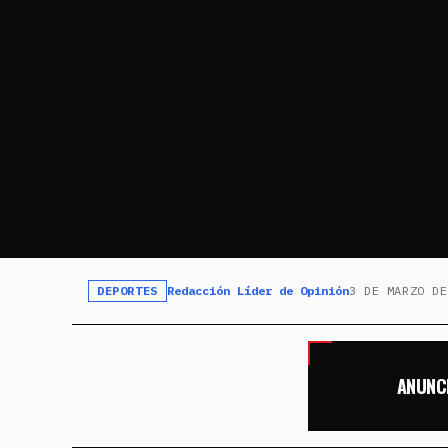
DEPORTES
Redacción Líder de Opinión
3 DE MARZO DE
ANUNC