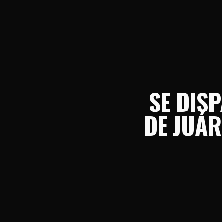
SE DIS
DE JUÁR