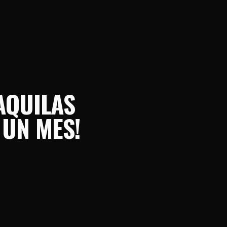
AQUILAS
 UN MES!