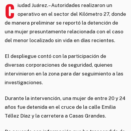
C
iudad Juárez.– Autoridades realizaron un
operativo en el sector del Kilómetro 27, donde
de manera preliminar se reportó la detención de
una mujer presuntamente relacionada con el caso
del menor localizado sin vida en días recientes.
El despliegue contó con la participación de
diversas corporaciones de seguridad, quienes
intervinieron en la zona para dar seguimiento a las
investigaciones.
Durante la intervención, una mujer de entre 20 y 24
años fue detenida en el cruce de la calle Emilia
Téllez Díaz y la carretera a Casas Grandes.