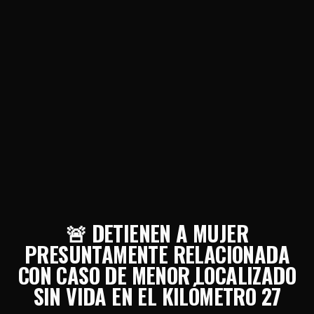
🚨 DETIENEN A MUJER
PRESUNTAMENTE RELACIONADA
CON CASO DE MENOR LOCALIZADO
SIN VIDA EN EL KILÓMETRO 27