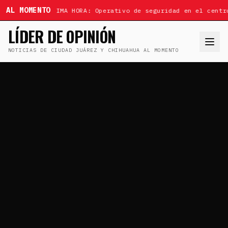
AL MOMENTO
ÚLTIMA HORA: Operativo de seguridad en el centr
LÍDER DE OPINIÓN
NOTICIAS DE CIUDAD JUÁREZ Y CHIHUAHUA AL MOMENTO