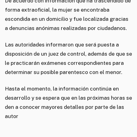
De acuerdo con información que ha trascendido de
forma extraoficial, la mujer se encontraba
escondida en un domicilio y fue localizada gracias
a denuncias anónimas realizadas por ciudadanos.
Las autoridades informaron que será puesta a
disposición de un juez de control, además de que se
le practicarán exámenes correspondientes para
determinar su posible parentesco con el menor.
Hasta el momento, la información continúa en
desarrollo y se espera que en las próximas horas se
den a conocer mayores detalles por parte de las
autor