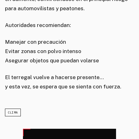
para automovilistas y peatones.
Autoridades recomiendan:
Manejar con precaución
Evitar zonas con polvo intenso
Asegurar objetos que puedan volarse
El terregal vuelve a hacerse presente…
y esta vez, se espera que se sienta con fuerza.
CLIMA