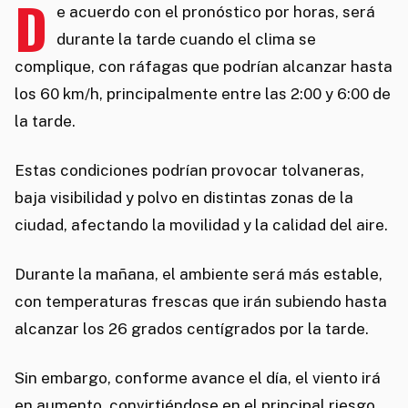
D
e acuerdo con el pronóstico por horas, será
durante la tarde cuando el clima se
complique, con ráfagas que podrían alcanzar hasta
los 60 km/h, principalmente entre las 2:00 y 6:00 de
la tarde.
Estas condiciones podrían provocar tolvaneras,
baja visibilidad y polvo en distintas zonas de la
ciudad, afectando la movilidad y la calidad del aire.
Durante la mañana, el ambiente será más estable,
con temperaturas frescas que irán subiendo hasta
alcanzar los 26 grados centígrados por la tarde.
Sin embargo, conforme avance el día, el viento irá
en aumento, convirtiéndose en el principal riesgo