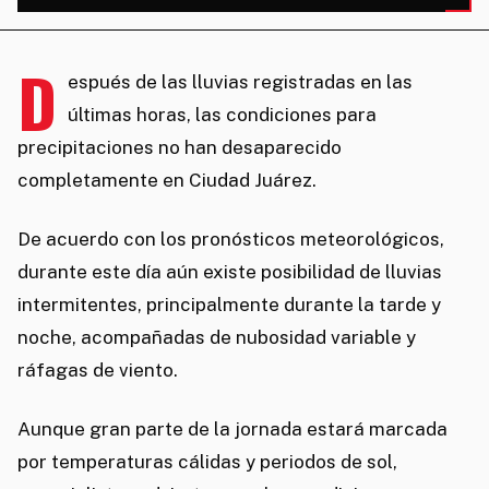
D
espués de las lluvias registradas en las
últimas horas, las condiciones para
precipitaciones no han desaparecido
completamente en Ciudad Juárez.
De acuerdo con los pronósticos meteorológicos,
durante este día aún existe posibilidad de lluvias
intermitentes, principalmente durante la tarde y
noche, acompañadas de nubosidad variable y
ráfagas de viento.
Aunque gran parte de la jornada estará marcada
por temperaturas cálidas y periodos de sol,