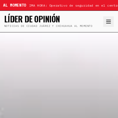
AL MOMENTO
ÚLTIMA HORA: Operativo de seguridad en el centr
LÍDER DE OPINIÓN
NOTICIAS DE CIUDAD JUÁREZ Y CHIHUAHUA AL MOMENTO