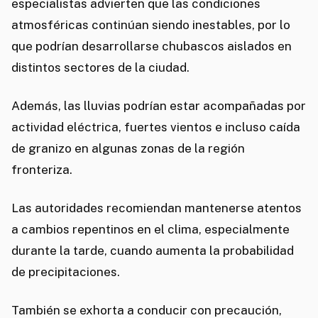
especialistas advierten que las condiciones
atmosféricas continúan siendo inestables, por lo
que podrían desarrollarse chubascos aislados en
distintos sectores de la ciudad.
Además, las lluvias podrían estar acompañadas por
actividad eléctrica, fuertes vientos e incluso caída
de granizo en algunas zonas de la región
fronteriza.
Las autoridades recomiendan mantenerse atentos
a cambios repentinos en el clima, especialmente
durante la tarde, cuando aumenta la probabilidad
de precipitaciones.
También se exhorta a conducir con precaución,