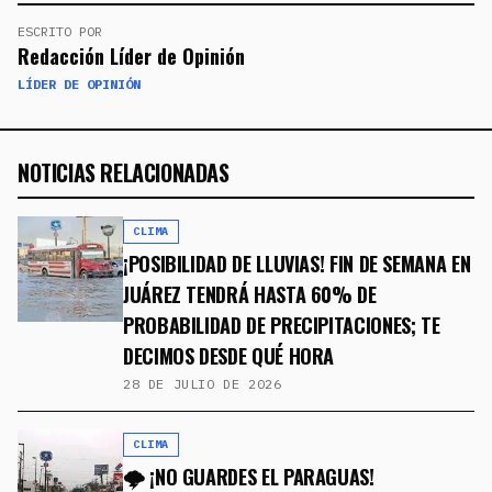
ESCRITO POR
Redacción Líder de Opinión
LÍDER DE OPINIÓN
NOTICIAS RELACIONADAS
CLIMA
¡POSIBILIDAD DE LLUVIAS! FIN DE SEMANA EN
JUÁREZ TENDRÁ HASTA 60% DE
PROBABILIDAD DE PRECIPITACIONES; TE
DECIMOS DESDE QUÉ HORA
28 DE JULIO DE 2026
CLIMA
🌩️ ¡NO GUARDES EL PARAGUAS!