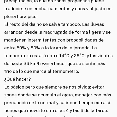
precipitación, lo que en zonas propensas puede
traducirse en encharcamientos y caos vial justo en
plena hora pico.
El resto del día no se salva tampoco. Las lluvias
arrancan desde la madrugada de forma ligera y se
mantienen intermitentes con probabilidades de
entre 50% y 80% a lo largo de la jornada. La
temperatura estará entre 14°C y 26°C, y los vientos
de hasta 36 km/h van a hacer que se sienta más
frío de lo que marca el termómetro.
¿Qué hacer?
Lo básico pero que siempre se nos olvida: evitar
zonas donde se acumula el agua, manejar con más
precaución de lo normal y salir con tiempo extra si
tienes que moverte entre las 4 y las 6 de la tarde.