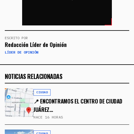
ESCRITO POR
Redacción Líder de Opinión
LÍDER DE OPINIÓN
NOTICIAS RELACIONADAS
CIUDAD
📍 ENCONTRAMOS EL CENTRO DE CIUDAD
JUÁREZ…
HACE 16 HORAS
CIUDAD