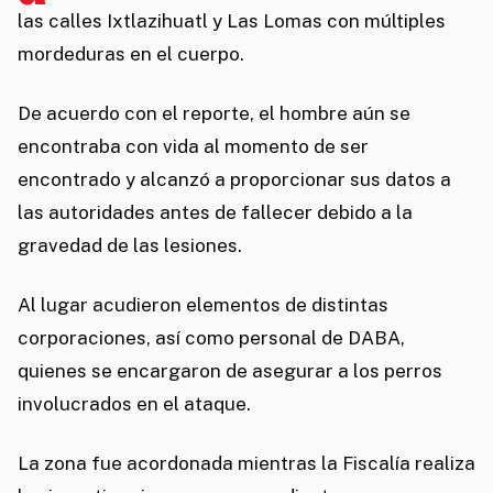
las calles Ixtlazihuatl y Las Lomas con múltiples
mordeduras en el cuerpo.
De acuerdo con el reporte, el hombre aún se
encontraba con vida al momento de ser
encontrado y alcanzó a proporcionar sus datos a
las autoridades antes de fallecer debido a la
gravedad de las lesiones.
Al lugar acudieron elementos de distintas
corporaciones, así como personal de DABA,
quienes se encargaron de asegurar a los perros
involucrados en el ataque.
La zona fue acordonada mientras la Fiscalía realiza