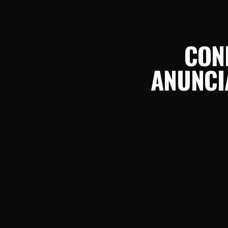
CON
ANUNCI