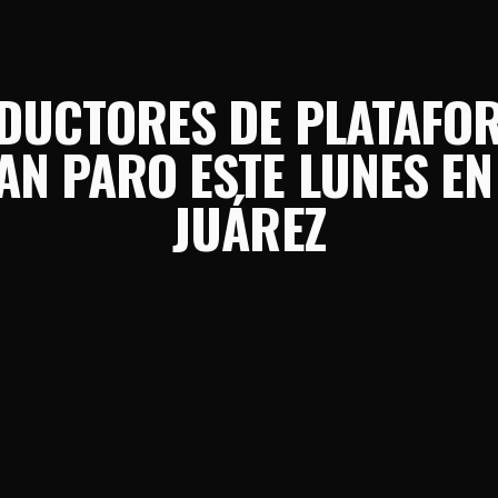
DUCTORES DE PLATAFO
AN PARO ESTE LUNES EN
JUÁREZ