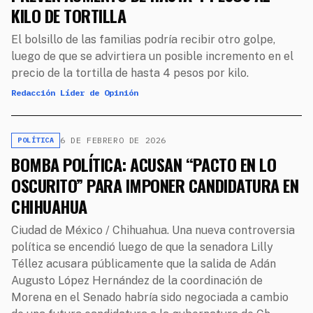
KILO DE TORTILLA
El bolsillo de las familias podría recibir otro golpe,
luego de que se advirtiera un posible incremento en el
precio de la tortilla de hasta 4 pesos por kilo.
Redacción Líder de Opinión
6 DE FEBRERO DE 2026
POLÍTICA
BOMBA POLÍTICA: ACUSAN “PACTO EN LO
OSCURITO” PARA IMPONER CANDIDATURA EN
CHIHUAHUA
Ciudad de México / Chihuahua. Una nueva controversia
política se encendió luego de que la senadora Lilly
Téllez acusara públicamente que la salida de Adán
Augusto López Hernández de la coordinación de
Morena en el Senado habría sido negociada a cambio