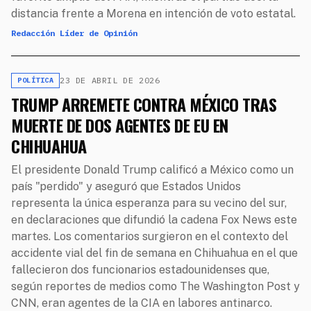
distancia frente a Morena en intención de voto estatal.
Redacción Líder de Opinión
23 DE ABRIL DE 2026
POLÍTICA
TRUMP ARREMETE CONTRA MÉXICO TRAS
MUERTE DE DOS AGENTES DE EU EN
CHIHUAHUA
El presidente Donald Trump calificó a México como un
país "perdido" y aseguró que Estados Unidos
representa la única esperanza para su vecino del sur,
en declaraciones que difundió la cadena Fox News este
martes. Los comentarios surgieron en el contexto del
accidente vial del fin de semana en Chihuahua en el que
fallecieron dos funcionarios estadounidenses que,
según reportes de medios como The Washington Post y
CNN, eran agentes de la CIA en labores antinarco.