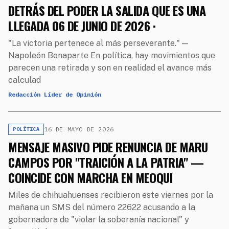
DETRÁS DEL PODER LA SALIDA QUE ES UNA
LLEGADA 06 DE JUNIO DE 2026 ·
"La victoria pertenece al más perseverante." —
Napoleón Bonaparte En política, hay movimientos que
parecen una retirada y son en realidad el avance más
calculad
Redacción Líder de Opinión
16 DE MAYO DE 2026
POLÍTICA
MENSAJE MASIVO PIDE RENUNCIA DE MARU
CAMPOS POR "TRAICIÓN A LA PATRIA" —
COINCIDE CON MARCHA EN MEOQUI
Miles de chihuahuenses recibieron este viernes por la
mañana un SMS del número 22622 acusando a la
gobernadora de "violar la soberanía nacional" y