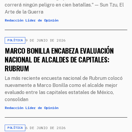
correrá ningún peligro en cien batallas." — Sun Tzu, El
Arte de la Guerra
Redacción Líder de Opinión
9 DE JUNIO DE 2026
POLÍTICA
MARCO BONILLA ENCABEZA EVALUACIÓN
NACIONAL DE ALCALDES DE CAPITALES:
RUBRUM
La más reciente encuesta nacional de Rubrum colocó
nuevamente a Marco Bonilla como el alcalde mejor
evaluado entre las capitales estatales de México,
consolidan
Redacción Líder de Opinión
6 DE JUNIO DE 2026
POLÍTICA