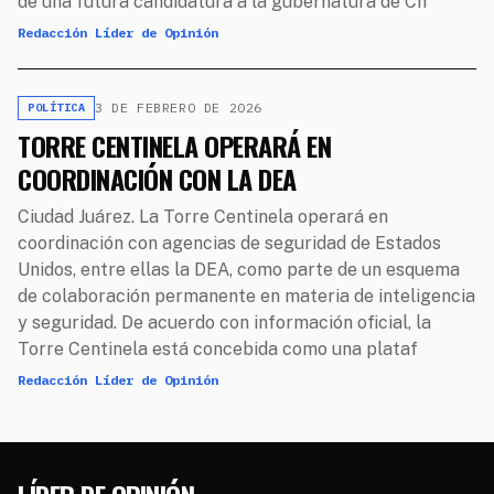
de una futura candidatura a la gubernatura de Ch
Redacción Líder de Opinión
3 DE FEBRERO DE 2026
POLÍTICA
TORRE CENTINELA OPERARÁ EN
COORDINACIÓN CON LA DEA
Ciudad Juárez. La Torre Centinela operará en
coordinación con agencias de seguridad de Estados
Unidos, entre ellas la DEA, como parte de un esquema
de colaboración permanente en materia de inteligencia
y seguridad. De acuerdo con información oficial, la
Torre Centinela está concebida como una plataf
Redacción Líder de Opinión